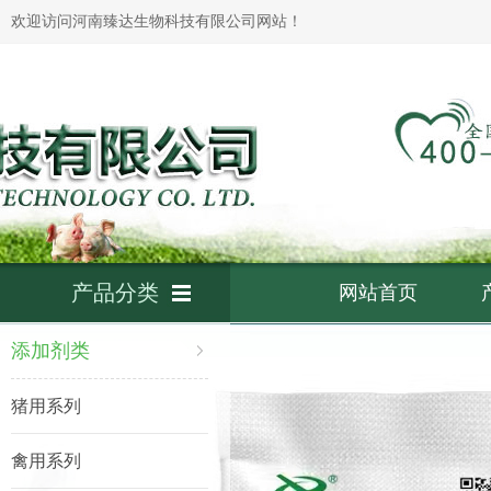
欢迎访问河南臻达生物科技有限公司网站！
产品分类
网站首页
添加剂类
猪用系列
禽用系列