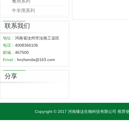
禽用系列
牛羊用系列
联系我们
地址：
河南省汝州市汝南工业区
电话：
4008366106
邮编：
467500
Email：
hnzhenda@163.com
分享
Copyright © 2017 河南臻达生物科技有限公司 推荐使用