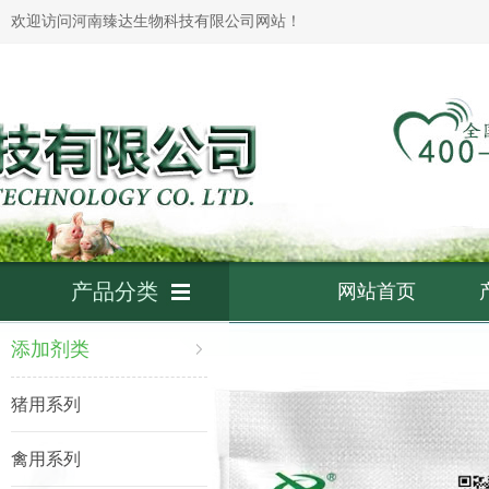
欢迎访问河南臻达生物科技有限公司网站！
产品分类
网站首页
添加剂类
猪用系列
禽用系列