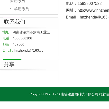
禽用系列
电话：15838007522
牛羊用系列
网址：
http://www.hnzhe
Email：hnzhenda@163
联系我们
地址：
河南省汝州市汝南工业区
电话：
4008366106
邮编：
467500
Email：
hnzhenda@163.com
分享
Copyright © 2017 河南臻达生物科技有限公司 推荐使用