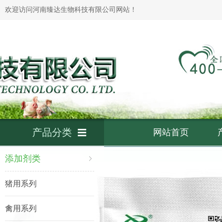
欢迎访问河南臻达生物科技有限公司网站！
产品分类
网站首页
添加剂类
猪用系列
禽用系列