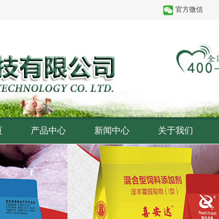
官方微信
页
产品中心
新闻中心
关于我们