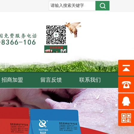
招商加盟
留言反馈
联系我们