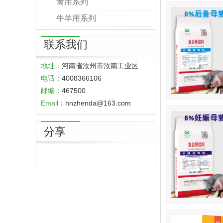
禽用系列
牛羊用系列
联系我们
地址：
河南省汝州市汝南工业区
电话：
4008366106
邮编：
467500
Email：
hnzhenda@163.com
分享