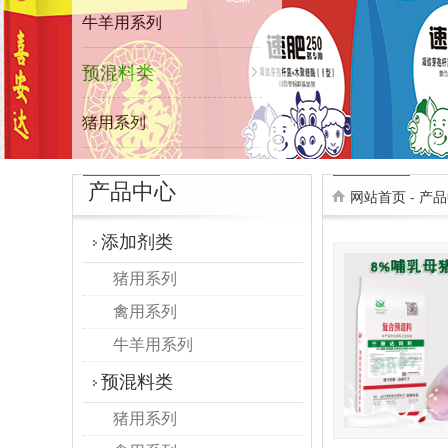
牛羊用系列
预混料类
猪用系列
禽用系列
产品中心
网站首页
-
产品
牛羊用系列
添加剂类
猪用系列
禽用系列
牛羊用系列
预混料类
猪用系列