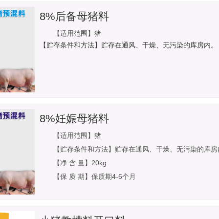
8%后备母猪料
【适用范围】猪
【贮存条件和方法】贮存在通风、干燥、无污染的库房内。
8%妊娠母猪料
【适用范围】猪
【贮存条件和方法】贮存在通风、干燥、无污染的库房
【净 含 量】20kg
【保 质 期】保质期4-6个月