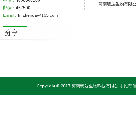
电话：
4008366106
河南臻达生物有限
邮编：
467500
Email：
hnzhenda@163.com
分享
Copyright © 2017 河南臻达生物科技有限公司 推荐使用