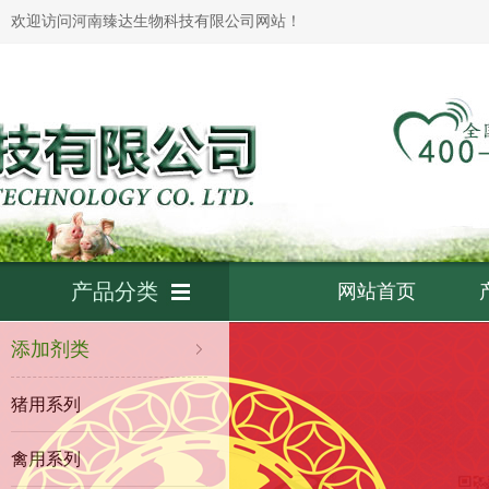
欢迎访问河南臻达生物科技有限公司网站！
产品分类
网站首页
添加剂类
猪用系列
禽用系列