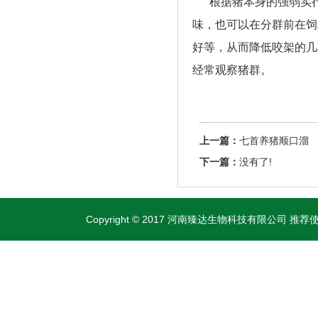
根据猪本身的强弱实行
味，也可以在分群前在饲
好等，从而降低咬架的几
经常观察猪群。
上一篇：
七首养猪顺口溜
下一篇：
没有了!
Copyright © 2017 河南臻达生物科技有限公司 推荐使用