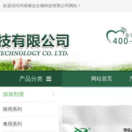
欢迎访问河南臻达生物科技有限公司网站！
产品分类
网站首页
添加剂类
猪用系列
禽用系列