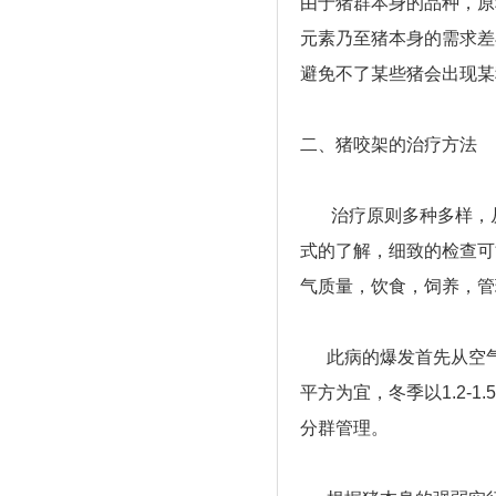
由于猪群本身的品种，原
元素乃至猪本身的需求差
避免不了某些猪会出现某
二、猪咬架的治疗方法
治疗原则多种多样，从
式的了解，细致的检查可
气质量，饮食，饲养，管
此病的爆发首先从空气质
平方为宜，冬季以1.2-
分群管理。