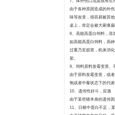
7、体外伤口流血或有生
由于各种原因造成的外伤
味等改变，很容易被其他
桌上，肯定会被大家痛扁
8、高能高蛋白饲料，添
如高能高蛋白饲料，高砷
过重乃至损害，机体消化
架。
9、饲料原料发霉变质、
由于原料发霉变质，或者
饱或者中毒状态下的代谢
10、遗传性好斗，应激
由于某些猪本身的遗传因
11、日粮中蛋白不足，