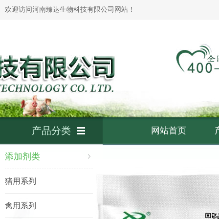
欢迎访问河南臻达生物科技有限公司网站！
产品分类
网站首页
添加剂类
猪用系列
禽用系列